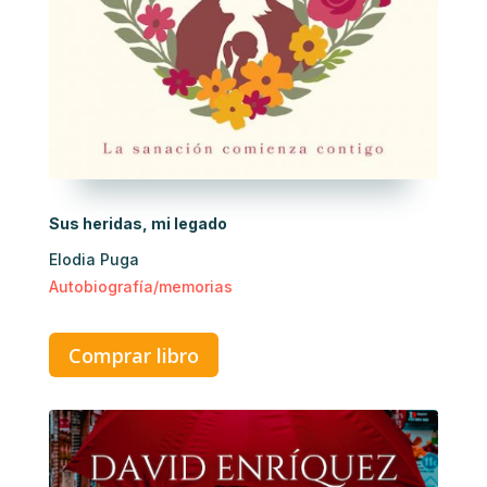
Sus heridas, mi legado
Elodia Puga
Autobiografía/memorias
Comprar libro