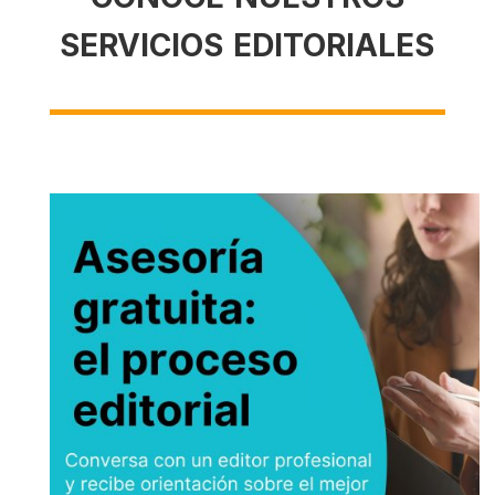
servicios editoriales