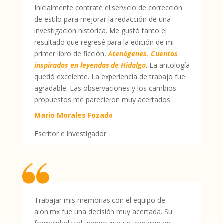
Inicialmente contraté el servicio de corrección
de estilo para mejorar la redacción de una
investigación histórica. Me gustó tanto el
resultado que regresé para la edición de mi
primer libro de ficción,
Atenógenes. Cuentos
inspirados en leyendas de Hidalgo
. La antología
quedó excelente. La experiencia de trabajo fue
agradable. Las observaciones y los cambios
propuestos me parecieron muy acertados.
Mario Morales Fozado
Escritor e investigador
Trabajar mis memorias con el equipo de
aion.mx fue una decisión muy acertada. Su
formalidad y el tiempo que se tomaron en