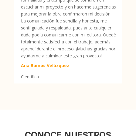
escuchar mi proyecto y en hacerme sugerencias
para mejorar la obra confirmaron mi decisión.
La comunicación fue sencilla y honesta, me
sentí guiada y respaldada, pues ante cualquier
duda podía comunicarme con mi editora. Quedé
totalmente satisfecha con el trabajo; además,
aprendí durante el proceso. ¡Muchas gracias por
ayudarme a culminar este gran proyecto!
Ana Ramos Velázquez
Científica
conoce nuestros