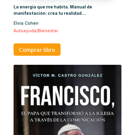
La energía que me habita. Manual de
manifestación: crea tu realidad…
Elvia Cohen
Autoayuda/Bienestar
Comprar libro