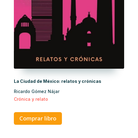
La Ciudad de México: relatos y crónicas
Ricardo Gómez Nájar
Crónica y relato
Comprar libro