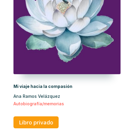
Mi viaje hacia la compasión
Ana Ramos Velázquez
Autobiografía/memorias
Libro privado