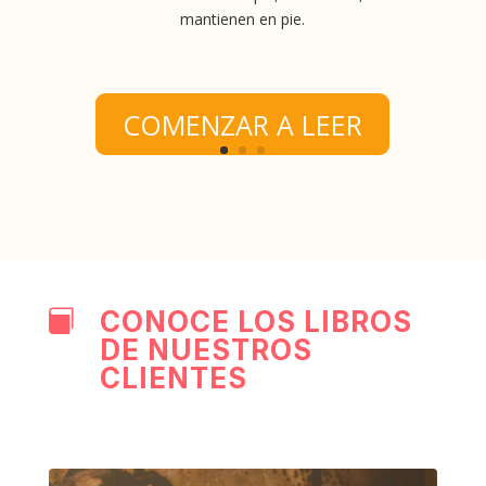
mantienen en pie.
COMENZAR A LEER
CONOCE LOS LIBROS

DE NUESTROS
CLIENTES