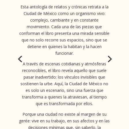
Esta antología de relatos y crónicas retrata a la
Ciudad de México como un organismo vivo:
complejo, cambiante y en constante
movimiento. Cada una de las piezas que
conforman el libro presenta una mirada sensible
que no solo recorre sus espacios, sino que se
detiene en quienes la habitan y la hacen
funcionar.
A través de escenas cotidianas y atmósferas
reconocibles, el libro revela aquello que suele
pasar inadvertido: los vínculos invisibles que
sostienen la urbe. Aquí, la Ciudad de México no
es solo un escenario, sino una fuerza que
transforma a quienes la atraviesan, al tiempo
que es transformada por ellos.
Porque una ciudad no existe al margen de su
gente: vive en su trabajo, en sus afectos y en las
decisiones mínimas que, sin saberlo, la