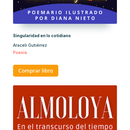
Singularidad en lo cotidiano
Araceli Gutiérrez
Poesía
Comprar libro