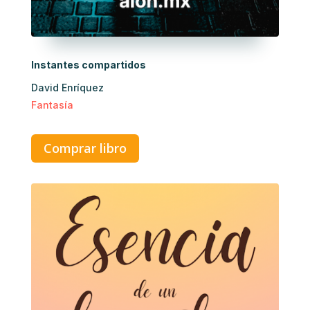
Instantes compartidos
David Enríquez
Fantasía
Comprar libro