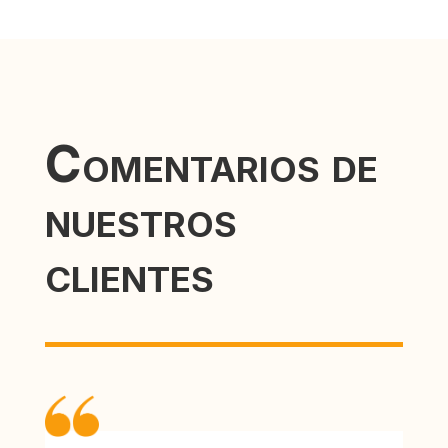
Comentarios de
nuestros
clientes