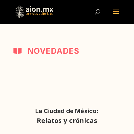
NOVEDADES

La Ciudad de México:
Relatos y crónicas