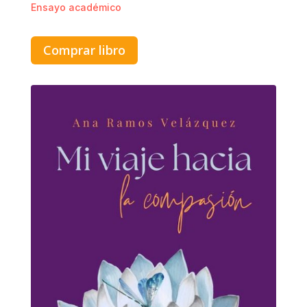
Ensayo académico
Comprar libro