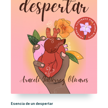
Esencia de un despertar