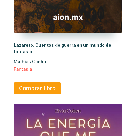
Lazareto. Cuentos de guerra en un mundo de
fantasía
Mathías Cunha
Fantasía
Comprar libro