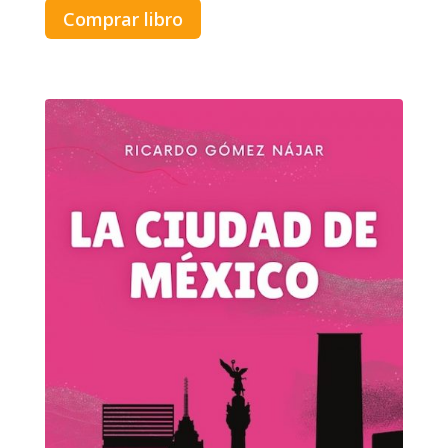
Comprar libro