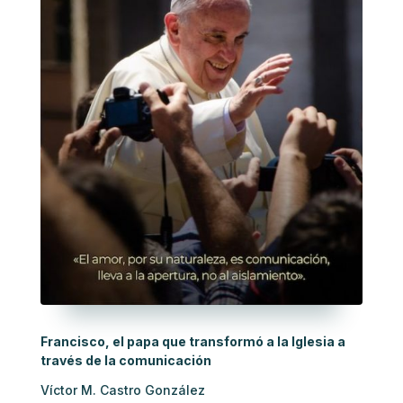
Francisco, el papa que transformó a la Iglesia a
través de la comunicación
Víctor M. Castro González