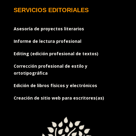
SERVICIOS EDITORIALES
Asesoría de proyectos literarios
Informe de lectura profesional
Editing (edición profesional de textos)
Corrección profesional de estilo y
ortotipográfica
Edición de libros físicos y electrónicos
Creación de sitio web para escritores(as)