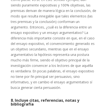
siendo puramente expositivas y 100% objetivas, las
premisas derivan de manera lógica en la conclusión, de
modo que resulta innegable que tales elementos (las
tres premisas y la conclusión) conforman un
argumento. Entonces, ¿cuál es la diferencia entre un
ensayo expositivo y un ensayo argumentativo? La
diferencia más importante consiste en que, en el caso
del ensayo expositivo, el convencimiento generado es
un objetivo secundario, mientras que en el ensayo
argumentativo la hipótesis representa una postura
mucho más firme, siendo el objetivo principal de la
investigación convencer a los lectores de que aquélla
es verdadera. En pocas palabras, el ensayo expositivo
no tiene por fin principal ser persuasivo, sino
informativo, y en cambio el ensayo argumentativo sí
busca generar cierta persuasión.
8. Incluye citas, referencias, notas y
bibliografía