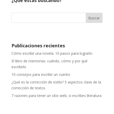
¿Qué estás buscando?
Buscar
Publicaciones recientes
Cómo escribir una novela. 10 pasos para lograrlo
El libro de memorias: cuándo, cómo y por qué
escribirlo
10 consejos para escribir un cuento
¿Qué es la corrección de estilo? 5 aspectos clave de la
corrección de textos
7 razones para tener un sitio web, si escribes literatura