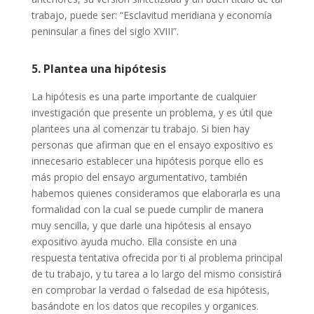
trabajo, puede ser: “Esclavitud meridiana y economía
peninsular a fines del siglo XVIII”.
5. Plantea una hipótesis
La hipótesis es una parte importante de cualquier
investigación que presente un problema, y es útil que
plantees una al comenzar tu trabajo. Si bien hay
personas que afirman que en el ensayo expositivo es
innecesario establecer una hipótesis porque ello es
más propio del ensayo argumentativo, también
habemos quienes consideramos que elaborarla es una
formalidad con la cual se puede cumplir de manera
muy sencilla, y que darle una hipótesis al ensayo
expositivo ayuda mucho. Ella consiste en una
respuesta tentativa ofrecida por ti al problema principal
de tu trabajo, y tu tarea a lo largo del mismo consistirá
en comprobar la verdad o falsedad de esa hipótesis,
basándote en los datos que recopiles y organices.