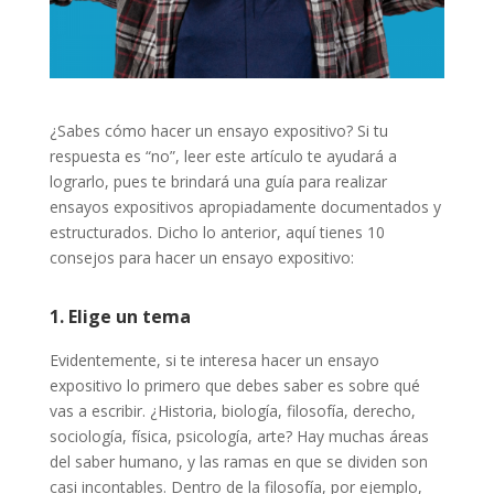
¿Sabes cómo hacer un ensayo expositivo? Si tu
respuesta es “no”, leer este artículo te ayudará a
lograrlo, pues te brindará una guía para realizar
ensayos expositivos apropiadamente documentados y
estructurados. Dicho lo anterior, aquí tienes 10
consejos para hacer un ensayo expositivo:
1. Elige un tema
Evidentemente, si te interesa hacer un ensayo
expositivo lo primero que debes saber es sobre qué
vas a escribir. ¿Historia, biología, filosofía, derecho,
sociología, física, psicología, arte? Hay muchas áreas
del saber humano, y las ramas en que se dividen son
casi incontables. Dentro de la filosofía, por ejemplo,