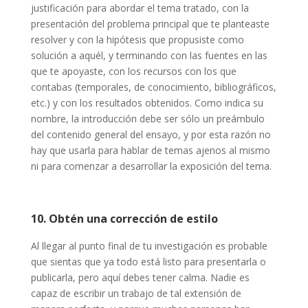
justificación para abordar el tema tratado, con la
presentación del problema principal que te planteaste
resolver y con la hipótesis que propusiste como
solución a aquél, y terminando con las fuentes en las
que te apoyaste, con los recursos con los que
contabas (temporales, de conocimiento, bibliográficos,
etc.) y con los resultados obtenidos. Como indica su
nombre, la introducción debe ser sólo un preámbulo
del contenido general del ensayo, y por esta razón no
hay que usarla para hablar de temas ajenos al mismo
ni para comenzar a desarrollar la exposición del tema.
10. Obtén una corrección de estilo
Al llegar al punto final de tu investigación es probable
que sientas que ya todo está listo para presentarla o
publicarla, pero aquí debes tener calma. Nadie es
capaz de escribir un trabajo de tal extensión de