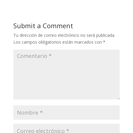
Submit a Comment
Tu dirección de correo electrónico no será publicada.
Los campos obligatorios están marcados con
*