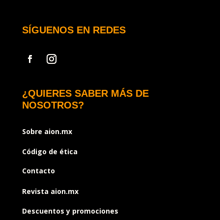
SÍGUENOS EN REDES
¿QUIERES SABER MÁS DE
NOSOTROS?
Sobre aion.mx
Código de ética
Contacto
Revista aion.mx
Descuentos y promociones