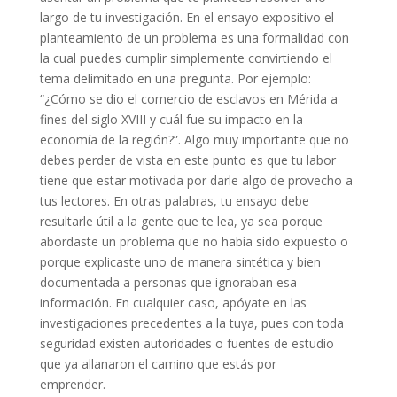
largo de tu investigación. En el ensayo expositivo el
planteamiento de un problema es una formalidad con
la cual puedes cumplir simplemente convirtiendo el
tema delimitado en una pregunta. Por ejemplo:
“¿Cómo se dio el comercio de esclavos en Mérida a
fines del siglo XVIII y cuál fue su impacto en la
economía de la región?”. Algo muy importante que no
debes perder de vista en este punto es que tu labor
tiene que estar motivada por darle algo de provecho a
tus lectores. En otras palabras, tu ensayo debe
resultarle útil a la gente que te lea, ya sea porque
abordaste un problema que no había sido expuesto o
porque explicaste uno de manera sintética y bien
documentada a personas que ignoraban esa
información. En cualquier caso, apóyate en las
investigaciones precedentes a la tuya, pues con toda
seguridad existen autoridades o fuentes de estudio
que ya allanaron el camino que estás por
emprender.