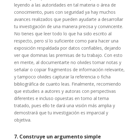
leyendo a las autoridades en tal materia o área de
conocimiento, pues con seguridad ya hay muchos
avances realizados que pueden ayudarte a desarrollar
tu investigación de una manera precisa y convincente.
No tienes que leer todo lo que ha sido escrito al
respecto, pero sí lo suficiente como para hacer una
exposición respaldada por datos confiables, dejando
ver que dominas las premisas de tu trabajo. Con esto
en mente, al documentarte no olvides tomar notas y
señalar o copiar fragmentos de información relevante,
y tampoco olvides capturar la referencia o ficha
bibliográfica de cuanto leas. Finalmente, recomiendo
que estudies a autores y autoras con perspectivas
diferentes e incluso opuestas en torno al tema
tratado, pues ello te dará una visión más amplia y
demostrará que tu investigación es imparcial y
objetiva.
7. Construye un argumento simple