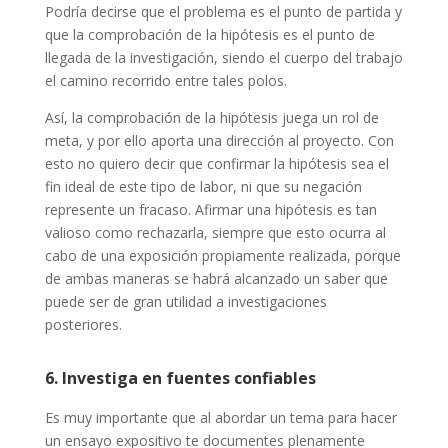
Podría decirse que el problema es el punto de partida y
que la comprobación de la hipótesis es el punto de
llegada de la investigación, siendo el cuerpo del trabajo
el camino recorrido entre tales polos.
Así, la comprobación de la hipótesis juega un rol de
meta, y por ello aporta una dirección al proyecto. Con
esto no quiero decir que confirmar la hipótesis sea el
fin ideal de este tipo de labor, ni que su negación
represente un fracaso. Afirmar una hipótesis es tan
valioso como rechazarla, siempre que esto ocurra al
cabo de una exposición propiamente realizada, porque
de ambas maneras se habrá alcanzado un saber que
puede ser de gran utilidad a investigaciones
posteriores.
6. Investiga en fuentes confiables
Es muy importante que al abordar un tema para hacer
un ensayo expositivo te documentes plenamente