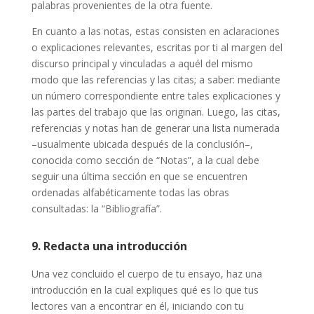
palabras provenientes de la otra fuente.
En cuanto a las notas, estas consisten en aclaraciones
o explicaciones relevantes, escritas por ti al margen del
discurso principal y vinculadas a aquél del mismo
modo que las referencias y las citas; a saber: mediante
un número correspondiente entre tales explicaciones y
las partes del trabajo que las originan. Luego, las citas,
referencias y notas han de generar una lista numerada
–usualmente ubicada después de la conclusión–,
conocida como sección de “Notas”, a la cual debe
seguir una última sección en que se encuentren
ordenadas alfabéticamente todas las obras
consultadas: la “Bibliografía”.
9. Redacta una introducción
Una vez concluido el cuerpo de tu ensayo, haz una
introducción en la cual expliques qué es lo que tus
lectores van a encontrar en él, iniciando con tu