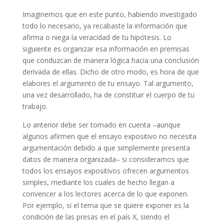
Imaginemos que en este punto, habiendo investigado
todo lo necesario, ya recabaste la información que
afirma o niega la veracidad de tu hipótesis. Lo
siguiente es organizar esa información en premisas
que conduzcan de manera lógica hacia una conclusión
derivada de ellas. Dicho de otro modo, es hora de que
elabores el argumento de tu ensayo. Tal argumento,
una vez desarrollado, ha de constituir el cuerpo de tu
trabajo.
Lo anterior debe ser tomado en cuenta –aunque
algunos afirmen que el ensayo expositivo no necesita
argumentación debido a que simplemente presenta
datos de manera organizada– si consideramos que
todos los ensayos expositivos ofrecen argumentos
simples, mediante los cuales de hecho llegan a
convencer a los lectores acerca de lo que exponen.
Por ejemplo, si el tema que se quiere exponer es la
condición de las presas en el país X, siendo el