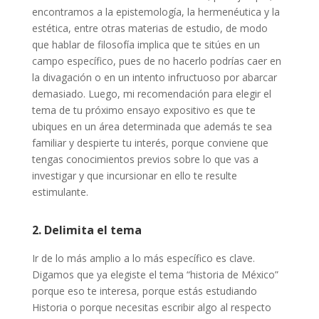
encontramos a la epistemología, la hermenéutica y la
estética, entre otras materias de estudio, de modo
que hablar de filosofía implica que te sitúes en un
campo específico, pues de no hacerlo podrías caer en
la divagación o en un intento infructuoso por abarcar
demasiado. Luego, mi recomendación para elegir el
tema de tu próximo ensayo expositivo es que te
ubiques en un área determinada que además te sea
familiar y despierte tu interés, porque conviene que
tengas conocimientos previos sobre lo que vas a
investigar y que incursionar en ello te resulte
estimulante.
2. Delimita el tema
Ir de lo más amplio a lo más específico es clave.
Digamos que ya elegiste el tema “historia de México”
porque eso te interesa, porque estás estudiando
Historia o porque necesitas escribir algo al respecto