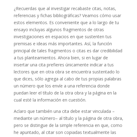
¿Recuerdas que al investigar recabaste citas, notas,
referencias y fichas bibliográficas? Veamos cómo usar
estos elementos. Es conveniente que a lo largo de tu
ensayo incluyas algunos fragmentos de otras
investigaciones en espacios en que sustenten tus
premisas e ideas más importantes. Así, la función
principal de tales fragmentos o citas es dar credibilidad
a tus planteamientos. Ahora bien, si en lugar de
insertar una cita prefieres únicamente indicar a tus
lectores que en otra obra se encuentra sustentado lo
que dices, sólo agrega al cabo de tus propias palabras
un número que los envíe a una referencia donde
puedan leer el título de la otra obra y la página en la
cual esté la información en cuestión.
Aclaro que también una cita debe estar vinculada –
mediante un número– al título y la página de otra obra,
pero se distingue de la simple referencia en que, como
he apuntado, al citar son copiadas textualmente las