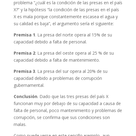
problema “¿cuál es la condición de las presas en el país
X?” y la hipótesis “la condición de las presas en el país
X es mala porque constantemente escasea el agua y
su calidad es baja”, el argumento sería el siguiente:
Premisa 1
. La presa del norte opera al 15% de su
capacidad debido a falta de personal.
Premisa 2
. La presa del oeste opera al 25 % de su
capacidad debido a falta de mantenimiento.
Premisa 3
. La presa del sur opera al 20% de su
capacidad debido a problemas de corrupción
gubernamental.
Conclusión
. Dado que las tres presas del país X
funcionan muy por debajo de su capacidad a causa de
falta de personal, poco mantenimiento y problemas de
corrupción, se confirma que sus condiciones son
malas.
Como puede verse en este sencillo ejemplo, aun