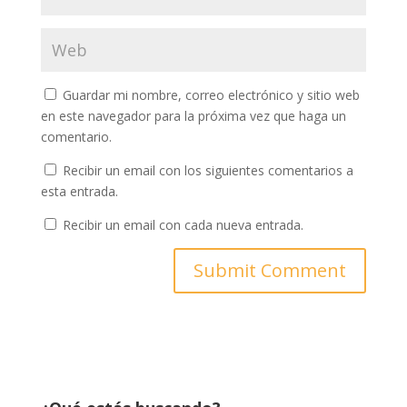
Guardar mi nombre, correo electrónico y sitio web
en este navegador para la próxima vez que haga un
comentario.
Recibir un email con los siguientes comentarios a
esta entrada.
Recibir un email con cada nueva entrada.