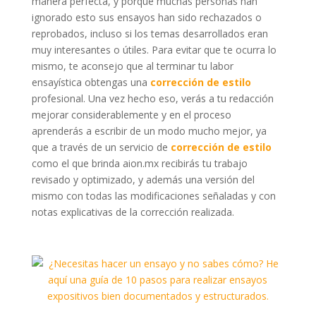
manera perfecta, y porque muchas personas han
ignorado esto sus ensayos han sido rechazados o
reprobados, incluso si los temas desarrollados eran
muy interesantes o útiles. Para evitar que te ocurra lo
mismo, te aconsejo que al terminar tu labor
ensayística obtengas una
corrección de estilo
profesional. Una vez hecho eso, verás a tu redacción
mejorar considerablemente y en el proceso
aprenderás a escribir de un modo mucho mejor, ya
que a través de un servicio de
corrección de estilo
como el que brinda aion.mx recibirás tu trabajo
revisado y optimizado, y además una versión del
mismo con todas las modificaciones señaladas y con
notas explicativas de la corrección realizada.